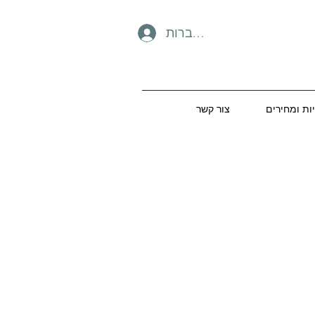
להתחברות
יות ומחירים
צור קשר