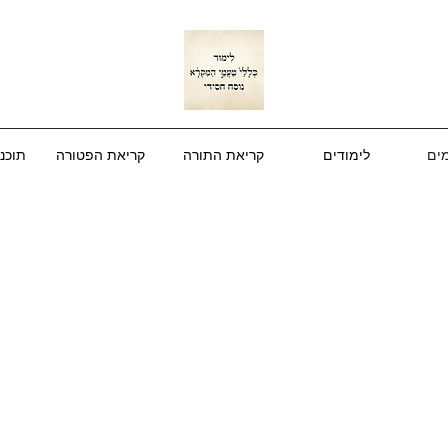
מים
לימודים
קריאת התורה
קריאת הפטורה
תוכנ